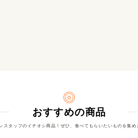
おすすめの商品
レスタッフのイチオシ商品！ぜひ、食べてもらいたいものを集め