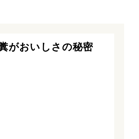
糞がおいしさの秘密