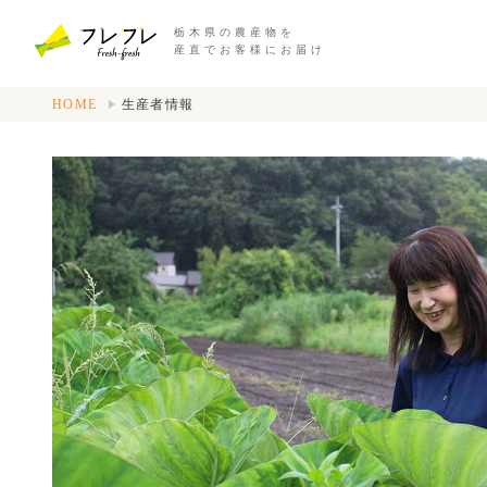
栃木県の農産物を
産直でお客様にお届け
HOME
生産者情報