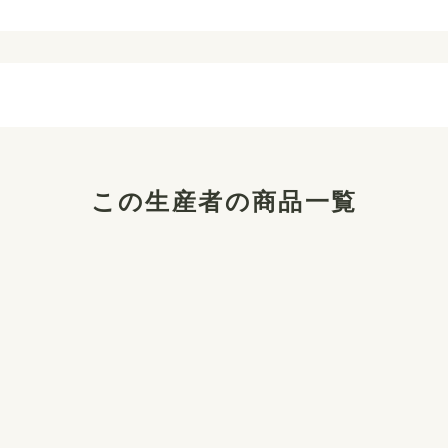
この生産者の商品一覧