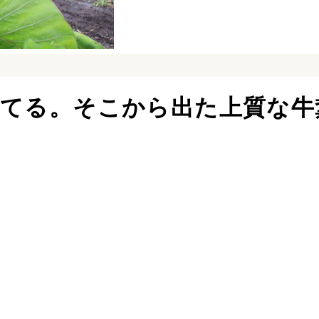
育てる。そこから出た上質な牛