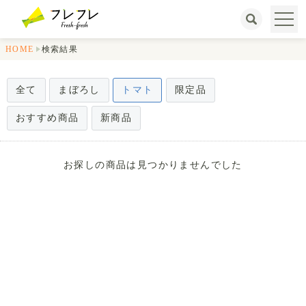
HOME
検索結果
全て
まぼろし
トマト
限定品
おすすめ商品
新商品
お探しの商品は見つかりませんでした