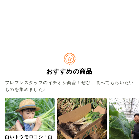
おすすめの商品
フレフレスタッフのイチオシ商品！ぜひ、食べてもらいたい
ものを集めました♪
白いトウモロコシ「白