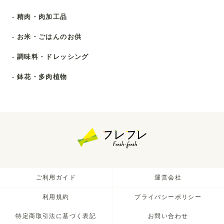
- 精肉・肉加工品
- お米・ごはんのお供
- 調味料・ドレッシング
- 鉢花・多肉植物
ご利用ガイド
運営会社
利用規約
プライバシーポリシー
特定商取引法に基づく表記
お問い合わせ