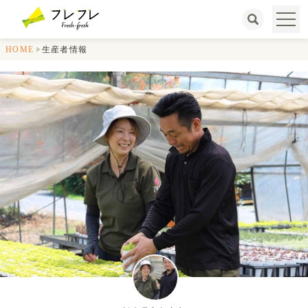
HOME
生産者情報