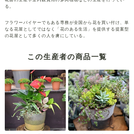
る。
フラワーバイヤーでもある専務が全国から花を買い付け、単
なる花屋としてではなく「花のある生活」を提供する提案型
の花屋として多くの人を虜にしている。
この生産者の商品一覧