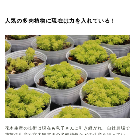
人気の多肉植物に現在は力を入れている！
花木生産の技術は現在も息子さんに引き継がれ、自社農場で
花苗の生産や室内観賞用の多肉植物などの生産を行ってい