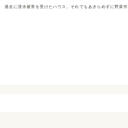
過去に浸水被害を受けたハウス。それでもあきらめずに野菜作