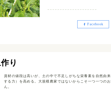
Facebook
土作り
資材の値段は高いが、土の中で不足しがちな栄養素を自然由来
する力）を高める。大規模農家ではないからこそ一つ一つのお
ん。