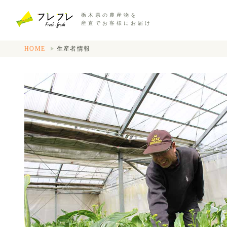
栃木県の農産物を
産直でお客様にお届け
HOME
生産者情報