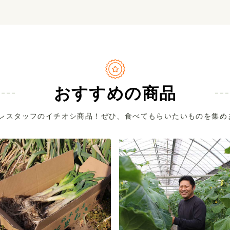
おすすめの商品
レスタッフのイチオシ商品！ぜひ、食べてもらいたいものを集め