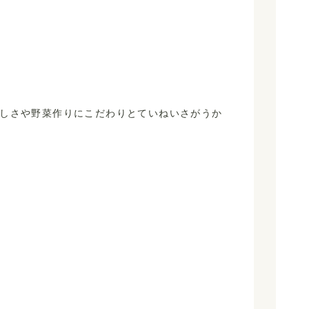
しさや野菜作りにこだわりとていねいさがうか