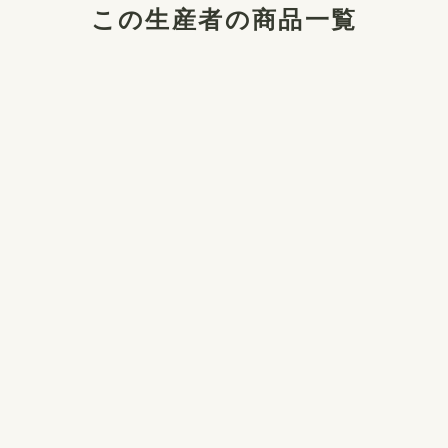
この生産者の商品一覧