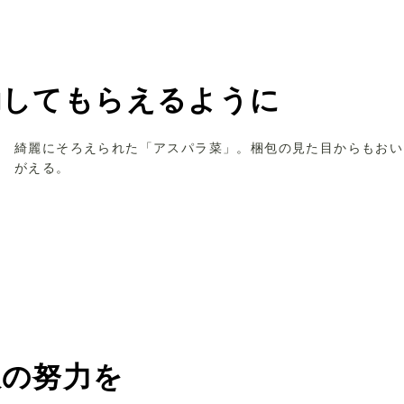
動してもらえるように
綺麗にそろえられた「アスパラ菜」。梱包の見た目からもおい
がえる。
限の努力を