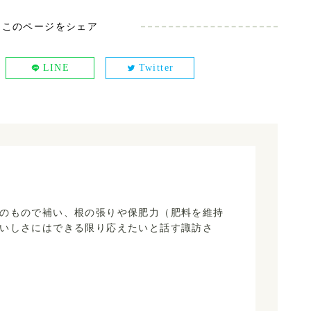
このページをシェア
LINE
Twitter
のもので補い、根の張りや保肥力（肥料を維持
いしさにはできる限り応えたいと話す諏訪さ