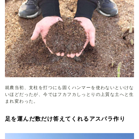
就農当初、支柱を打つにも固くハンマーを使わないといけな
いほどだったが、今ではフカフカしっとりの上質な土へと生
まれ変わった。
足を運んだ数だけ答えてくれるアスパラ作り