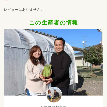
レビューはありません。
この生産者の情報