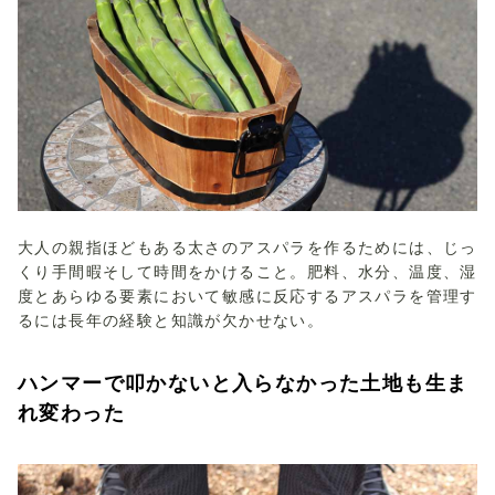
大人の親指ほどもある太さのアスパラを作るためには、じっ
くり手間暇そして時間をかけること。肥料、水分、温度、湿
度とあらゆる要素において敏感に反応するアスパラを管理す
るには長年の経験と知識が欠かせない。
ハンマーで叩かないと入らなかった土地も生ま
れ変わった