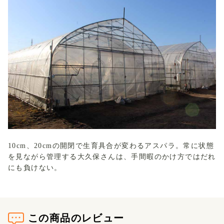
10cm、20cmの開閉で生育具合が変わるアスパラ。常に状態
を見ながら管理する大久保さんは、手間暇のかけ方ではだれ
にも負けない。
この商品のレビュー