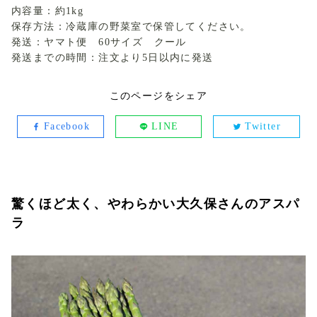
内容量：約1kg
保存方法：冷蔵庫の野菜室で保管してください。
発送：ヤマト便 60サイズ クール
発送までの時間：注文より5日以内に発送
このページをシェア
Facebook
LINE
Twitter
驚くほど太く、やわらかい大久保さんのアスパ
ラ