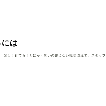
るには
楽しく育てる！とにかく笑いの絶えない職場環境で、スタッフ