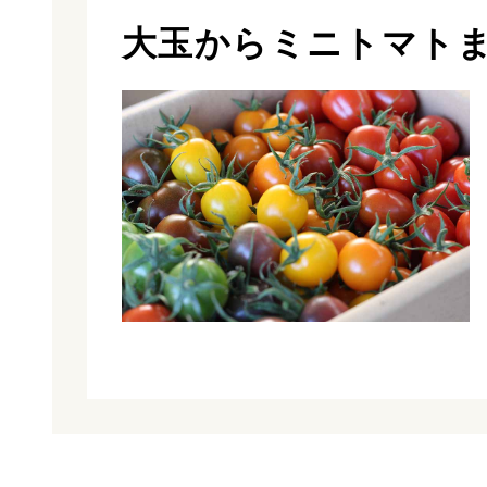
大玉からミニトマトま