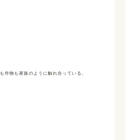
も作物も家族のように触れ合っている。