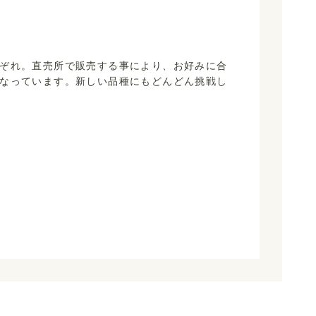
ぞれ。直売所で販売する事により、お好みに合
なっています。新しい品種にもどんどん挑戦し