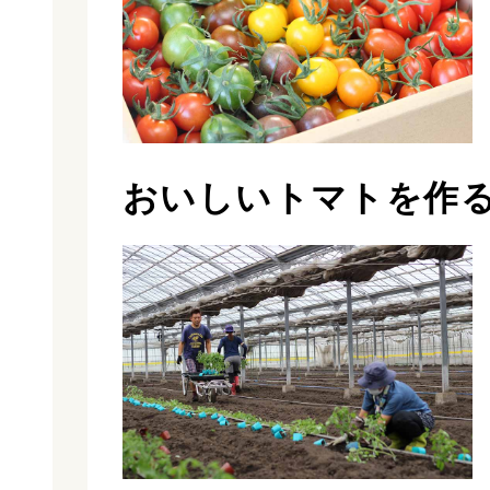
おいしいトマトを作