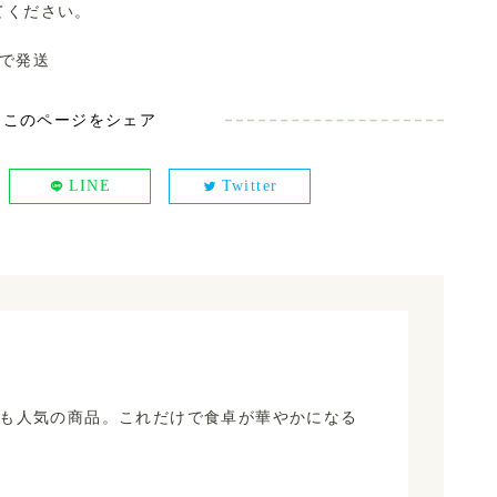
てください。
で発送
このページをシェア
LINE
Twitter
も人気の商品。これだけで食卓が華やかになる