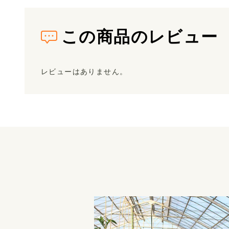
この商品のレビュー
レビューはありません。