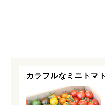
カラフルなミニトマ