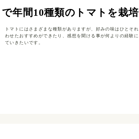
で年間10種類のトマトを栽培
トマトにはさまざまな種類がありますが、好みの味はひとそれ
わせたおすすめができたり、感想を聞ける事が何よりの経験に
ていきたいです。