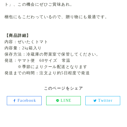
ト」、この機会にぜひご賞味あれ。
梱包にもこだわっているので、贈り物にも最適です。
【商品詳細】
内容：ぜいたくトマト
内容量：2㎏箱入り
保存方法：冷蔵庫の野菜室で保管してください。
発送：ヤマト便 60サイズ 常温
※季節によりクール配送となります
発送までの時間：注文より約5日程度で発送
このページをシェア
Facebook
LINE
Twitter