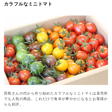
カラフルなミニトマト
田島さんの代から作り始めたカラフルなミニトマトは直売所
でも人気の商品。これだけで食卓が華やかになるとお客様か
らも好評。