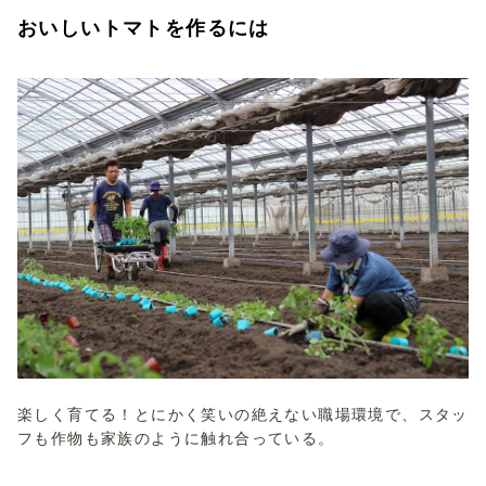
おいしいトマトを作るには
楽しく育てる！とにかく笑いの絶えない職場環境で、スタッ
フも作物も家族のように触れ合っている。