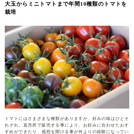
大玉からミニトマトまで年間10種類のトマトを
栽培
トマトにはさまざまな種類がありますが、好みの味はひとそ
れぞれ。直売所で販売する事により、お好みに合わせたおす
すめができたり、感想を聞ける事が何よりの経験になってい