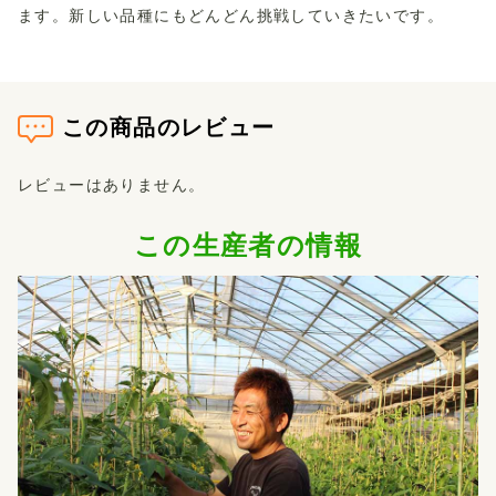
ます。新しい品種にもどんどん挑戦していきたいです。
この商品のレビュー
レビューはありません。
この生産者の情報