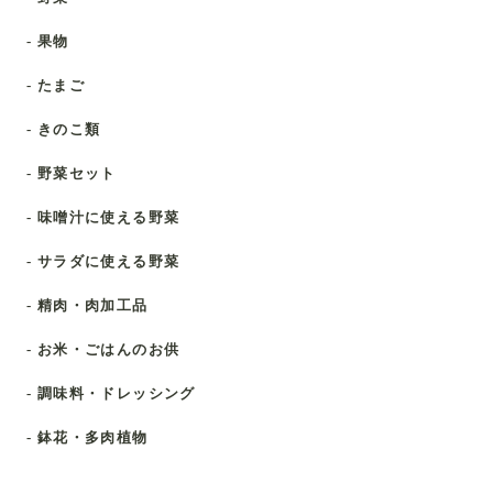
- 果物
- たまご
- きのこ類
- 野菜セット
- 味噌汁に使える野菜
- サラダに使える野菜
- 精肉・肉加工品
- お米・ごはんのお供
- 調味料・ドレッシング
- 鉢花・多肉植物