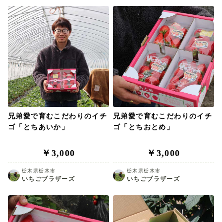
兄弟愛で育むこだわりのイチ
兄弟愛で育むこだわりのイチ
ゴ「とちあいか」
ゴ「とちおとめ」
￥3,000
￥3,000
栃木県栃木市
栃木県栃木市
いちごブラザーズ
いちごブラザーズ