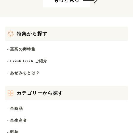
もっと見る
特集から探す
- 至高の卵特集
- Fresh fresh ご紹介
- あぜみちとは？
カテゴリーから探す
- 全商品
- 全生産者
- 野菜