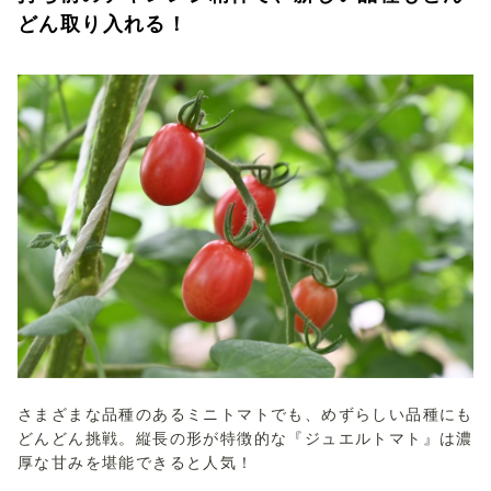
どん取り入れる！
さまざまな品種のあるミニトマトでも、めずらしい品種にも
どんどん挑戦。縦長の形が特徴的な『ジュエルトマト』は濃
厚な甘みを堪能できると人気！