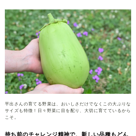
平出さんの育てる野菜は、おいしさだけでなくこの大ぶりな
サイズも特徴！日々野菜に目を配り、大切に育てているから
こそ。
持ち前のチャレンジ精神で、新しい品種もどん