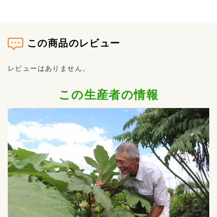
この商品のレビュー
レビューはありません。
この生産者の情報