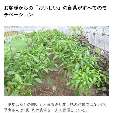
お客様からの「おいしい」の言葉がすべてのモ
チベーション
「夏場は草との闘い」と語る通り並大抵の作業ではないが、
平出さんは2反5畝の農場を一人で管理している。