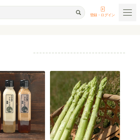
登録・ログイン